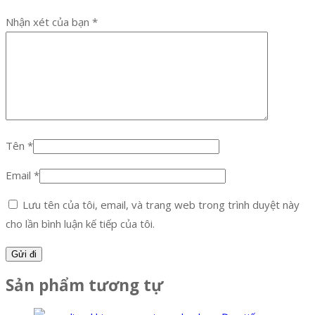
Nhận xét của bạn
*
Tên
*
Email
*
Lưu tên của tôi, email, và trang web trong trình duyệt này
cho lần bình luận kế tiếp của tôi.
Sản phẩm tương tự