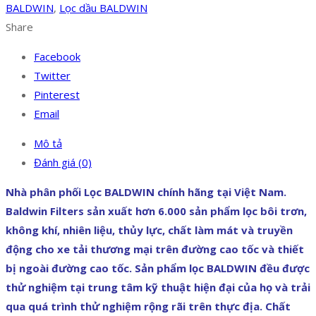
BALDWIN
,
Lọc dầu BALDWIN
Share
Facebook
Twitter
Pinterest
Email
Mô tả
Đánh giá (0)
Nhà phân phối Lọc BALDWIN chính hãng tại Việt Nam.
Baldwin Filters sản xuất hơn 6.000 sản phẩm lọc bôi trơn,
không khí, nhiên liệu, thủy lực, chất làm mát và truyền
động cho xe tải thương mại trên đường cao tốc và thiết
bị ngoài đường cao tốc. Sản phẩm lọc BALDWIN đều được
thử nghiệm tại trung tâm kỹ thuật hiện đại của họ và trải
qua quá trình thử nghiệm rộng rãi trên thực địa. Chất