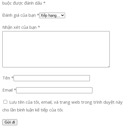
buộc được đánh dấu
*
Đánh giá của bạn
*
Nhận xét của bạn
*
Tên
*
Email
*
Lưu tên của tôi, email, và trang web trong trình duyệt này
cho lần bình luận kế tiếp của tôi.