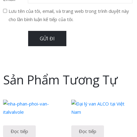
Lưu tên của tôi, email, và trang web trong trình duyệt này
cho lần bình luận kế tiếp của tôi.
Sản Phẩm Tương Tự
Đọc tiếp
Đọc tiếp