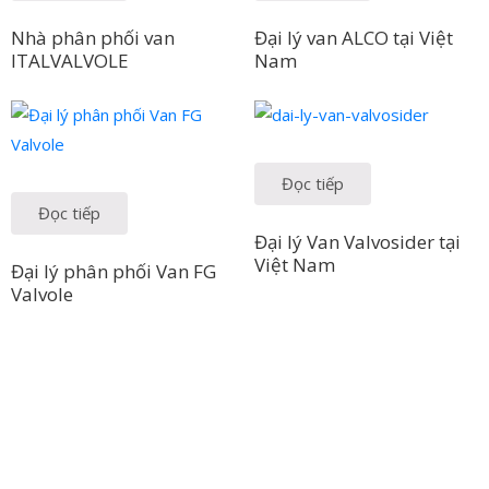
Nhà phân phối van
Đại lý van ALCO tại Việt
ITALVALVOLE
Nam
Đọc tiếp
Đọc tiếp
Đại lý Van Valvosider tại
Việt Nam
Đại lý phân phối Van FG
Valvole