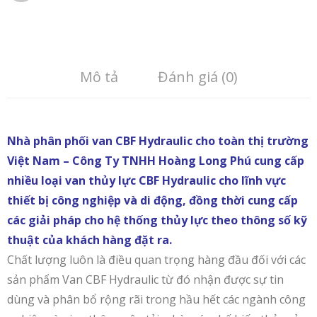
Mô tả
Đánh giá (0)
Nhà phân phối van CBF Hydraulic cho toàn thị trường
Việt Nam – Công Ty TNHH Hoàng Long Phú cung cấp
nhiều loại van thủy lực CBF Hydraulic cho lĩnh vực
thiết bị công nghiệp và di động, đồng thời cung cấp
các giải pháp cho hệ thống thủy lực theo thông số kỹ
thuật của khách hàng đặt ra.
Chất lượng luôn là điều quan trọng hàng đầu đối với các
sản phẩm Van CBF Hydraulic từ đó nhận được sự tin
dùng và phân bổ rộng rãi trong hầu hết các ngành công