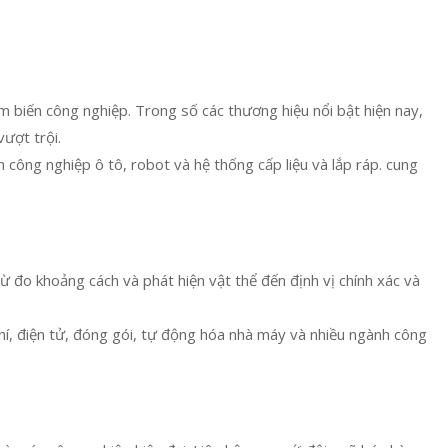
 biến công nghiệp. Trong số các thương hiệu nổi bật hiện nay,
ượt trội.
ng nghiệp ô tô, robot và hệ thống cấp liệu và lắp ráp. cung
 đo khoảng cách và phát hiện vật thể đến định vị chính xác và
í, điện tử, đóng gói, tự động hóa nhà máy và nhiều ngành công