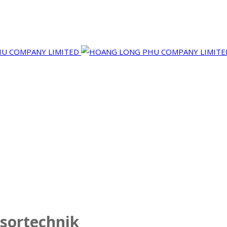
sortechnik