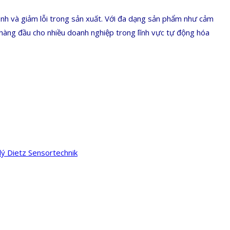
ịnh và giảm lỗi trong sản xuất. Với đa dạng sản phẩm như cảm
 hàng đầu cho nhiều doanh nghiệp trong lĩnh vực tự động hóa
 lý Dietz Sensortechnik