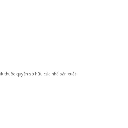
ik thuộc quyền sở hữu của nhà sản xuất