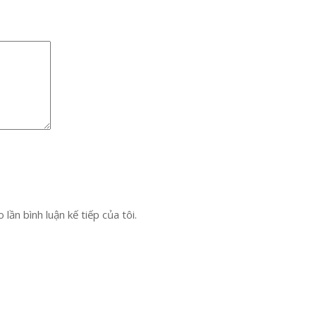
lần bình luận kế tiếp của tôi.