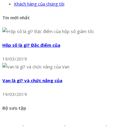
Khách hàng của chúng tôi
Tin mới nhất
Hộp số là gì? Đặc điểm của
19/03/2019
Van là gì? và chức năng của
19/03/2019
Bộ sưu tập