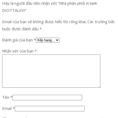
Hãy là người đầu tiên nhận xét “Nhà phân phối Xi lanh
DIOTTALEVI”
Email của bạn sẽ không được hiển thị công khai.
Các trường bắt
buộc được đánh dấu
*
Đánh giá của bạn
*
Nhận xét của bạn
*
Tên
*
Email
*