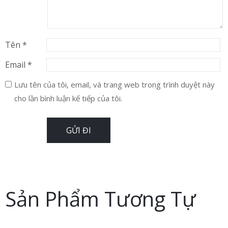
Tên
*
Email
*
Lưu tên của tôi, email, và trang web trong trình duyệt này
cho lần bình luận kế tiếp của tôi.
Sản Phẩm Tương Tự