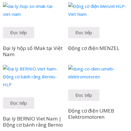
Đọc tiếp
Đọc tiếp
Đại lý hộp số IMak tại Việt
Động cơ điện MENZEL
Nam
Đọc tiếp
Đọc tiếp
Động cơ điện UMEB
Elektromotoren
Đại lý BERNIO Viet Nam |
Động cơ bánh răng Bernio