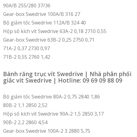
90A/B 255/280 37/36
Gear-box Swedrive 100A/B 316 27
Bộ giảm tốc Swedrive 112A/B 324 40
Hộp số kích vít Swedrive 63A-2 0,18 2710 0,55
Gear-box Swedrive 63B-2 0,25 2750 0,71
71A-2 0,37 2730 0,97
71B-2 0,55 2760 1,42
Bánh răng trục vít Swedrive | Nhà phân phối
giắc vít Swedrive | Hotline: 09 69 09 88 09
Bộ giảm tốc Swedrive 80A-2 0,75 2840 1,86
80B-2 1,1 2850 2,52
Hộp số kích vít Swedrive 90A-2 1,5 2850 3,17
90B-2 2,2 2860 4,54
Gear-box Swedrive 100A-2 3 2880 5,75