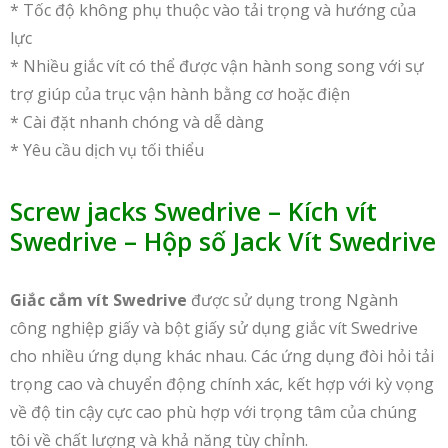
* Tốc độ không phụ thuộc vào tải trọng và hướng của
lực
* Nhiều giắc vít có thể được vận hành song song với sự
trợ giúp của trục vận hành bằng cơ hoặc điện
* Cài đặt nhanh chóng và dễ dàng
* Yêu cầu dịch vụ tối thiểu
Screw jacks Swedrive – Kích vít
Swedrive – Hộp số Jack Vít Swedrive
Giắc cắm vít Swedrive
được sử dụng trong Ngành
công nghiệp giấy và bột giấy sử dụng giắc vít Swedrive
cho nhiều ứng dụng khác nhau. Các ứng dụng đòi hỏi tải
trọng cao và chuyển động chính xác, kết hợp với kỳ vọng
về độ tin cậy cực cao phù hợp với trọng tâm của chúng
tôi về chất lượng và khả năng tùy chỉnh.