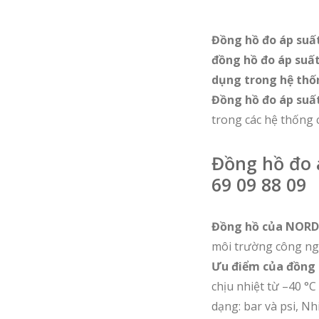
Đồng hồ đo áp suất
đồng hồ đo áp suất
dụng trong hệ thốn
Đồng hồ đo áp su
trong các hệ thống 
Đồng hồ đo 
69 09 88 09
Đồng hồ của NORD
môi trường công ng
Ưu điểm của đồng 
chịu nhiệt từ –40 °C
dạng: bar và psi, Nh