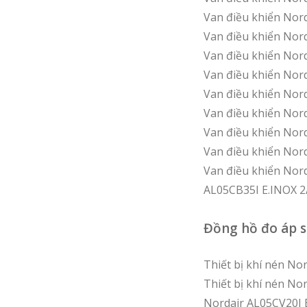
Van điều khiển Nor
Van điều khiển Nor
Van điều khiển Nor
Van điều khiển Nor
Van điều khiển Nor
Van điều khiển Nor
Van điều khiển Nor
Van điều khiển Nor
Van điều khiển Nor
AL05CB35I E.INOX 
Đồng hồ đo áp s
Thiết bị khí nén N
Thiết bị khí nén N
Nordair AL05CV20I 