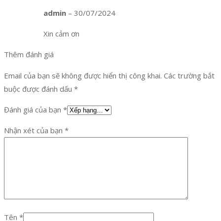
admin
–
30/07/2024
Xin cảm ơn
Thêm đánh giá
Email của bạn sẽ không được hiển thị công khai.
Các trường bắt
buộc được đánh dấu
*
Đánh giá của bạn
*
Nhận xét của bạn
*
Tên
*