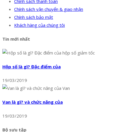
Chính sách thanh toán
Chính sách vận chuyển & giao nhận
Chính sách bảo mật
Khách hàng của chúng tôi
Tin mới nhất
Hộp số là gì? Đặc điểm của
19/03/2019
Van là gì? và chức năng của
19/03/2019
Bộ sưu tập