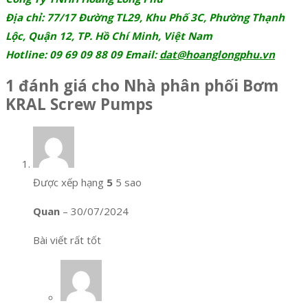
Địa chỉ: 77/17 Đường TL29, Khu Phố 3C, Phường Thạnh
Lộc, Quận 12, TP. Hồ Chí Minh, Việt Nam
Hotline: 09 69 09 88 09 Email:
dat@hoanglongphu.vn
1 đánh giá cho
Nhà phân phối Bơm
KRAL Screw Pumps
Được xếp hạng
5
5 sao
Quan
–
30/07/2024
Bài viết rất tốt