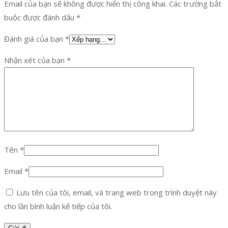
Email của bạn sẽ không được hiển thị công khai.
Các trường bắt
buộc được đánh dấu
*
Đánh giá của bạn
*
Nhận xét của bạn
*
Tên
*
Email
*
Lưu tên của tôi, email, và trang web trong trình duyệt này
cho lần bình luận kế tiếp của tôi.