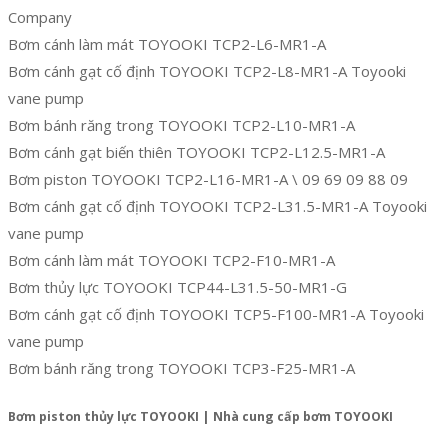
Company
Bơm cánh làm mát TOYOOKI TCP2-L6-MR1-A
Bơm cánh gạt cố định TOYOOKI TCP2-L8-MR1-A Toyooki
vane pump
Bơm bánh răng trong TOYOOKI TCP2-L10-MR1-A
Bơm cánh gạt biến thiên TOYOOKI TCP2-L12.5-MR1-A
Bơm piston TOYOOKI TCP2-L16-MR1-A \ 09 69 09 88 09
Bơm cánh gạt cố định TOYOOKI TCP2-L31.5-MR1-A Toyooki
vane pump
Bơm cánh làm mát TOYOOKI TCP2-F10-MR1-A
Bơm thủy lực TOYOOKI TCP44-L31.5-50-MR1-G
Bơm cánh gạt cố định TOYOOKI TCP5-F100-MR1-A Toyooki
vane pump
Bơm bánh răng trong TOYOOKI TCP3-F25-MR1-A
Bơm piston thủy lực TOYOOKI | Nhà cung cấp bơm TOYOOKI