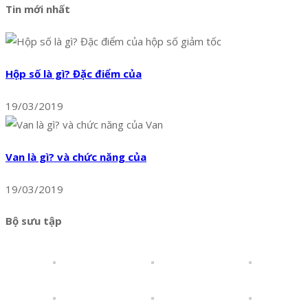
Tin mới nhất
Hộp số là gì? Đặc điểm của
19/03/2019
Van là gì? và chức năng của
19/03/2019
Bộ sưu tập