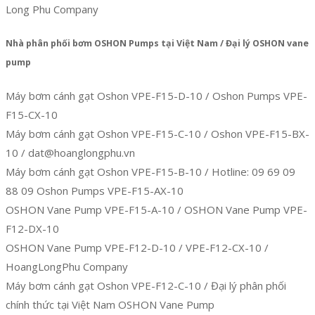
Long Phu Company
Nhà phân phối bơm OSHON Pumps tại Việt Nam / Đại lý OSHON vane
pump
Máy bơm cánh gạt Oshon VPE-F15-D-10 / Oshon Pumps VPE-
F15-CX-10
Máy bơm cánh gạt Oshon VPE-F15-C-10 / Oshon VPE-F15-BX-
10 / dat@hoanglongphu.vn
Máy bơm cánh gạt Oshon VPE-F15-B-10 / Hotline: 09 69 09
88 09 Oshon Pumps VPE-F15-AX-10
OSHON Vane Pump VPE-F15-A-10 / OSHON Vane Pump VPE-
F12-DX-10
OSHON Vane Pump VPE-F12-D-10 / VPE-F12-CX-10 /
HoangLongPhu Company
Máy bơm cánh gạt Oshon VPE-F12-C-10 / Đại lý phân phối
chính thức tại Việt Nam OSHON Vane Pump