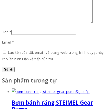
Tên
*
Email
*
Lưu tên của tôi, email, và trang web trong trình duyệt này
cho lần bình luận kế tiếp của tôi.
Sản phẩm tương tự
Đọc tiếp
Bơm bánh răng STEIMEL Gear