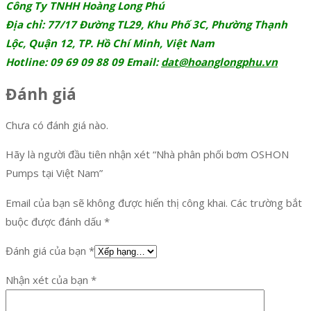
Công Ty TNHH Hoàng Long Phú
Địa chỉ: 77/17 Đường TL29, Khu Phố 3C, Phường Thạnh
Lộc, Quận 12, TP. Hồ Chí Minh, Việt Nam
Hotline: 09 69 09 88 09 Email:
dat@hoanglongphu.vn
Đánh giá
Chưa có đánh giá nào.
Hãy là người đầu tiên nhận xét “Nhà phân phối bơm OSHON
Pumps tại Việt Nam”
Email của bạn sẽ không được hiển thị công khai.
Các trường bắt
buộc được đánh dấu
*
Đánh giá của bạn
*
Nhận xét của bạn
*