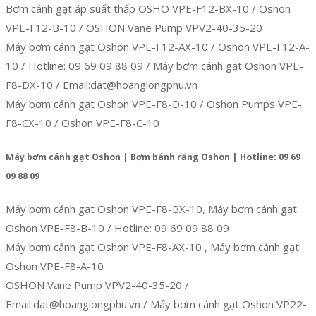
Bơm cánh gạt áp suất thấp OSHO VPE-F12-BX-10 / Oshon
VPE-F12-B-10 / OSHON Vane Pump VPV2-40-35-20
Máy bơm cánh gạt Oshon VPE-F12-AX-10 / Oshon VPE-F12-A-
10 / Hotline: 09 69 09 88 09 / Máy bơm cánh gạt Oshon VPE-
F8-DX-10 / Email:dat@hoanglongphu.vn
Máy bơm cánh gạt Oshon VPE-F8-D-10 / Oshon Pumps VPE-
F8-CX-10 / Oshon VPE-F8-C-10
Máy bơm cánh gạt Oshon | Bơm bánh răng Oshon | Hotline: 09 69
09 88 09
Máy bơm cánh gạt Oshon VPE-F8-BX-10, Máy bơm cánh gạt
Oshon VPE-F8-B-10 / Hotline: 09 69 09 88 09
Máy bơm cánh gạt Oshon VPE-F8-AX-10 , Máy bơm cánh gạt
Oshon VPE-F8-A-10
OSHON Vane Pump VPV2-40-35-20 /
Email:dat@hoanglongphu.vn / Máy bơm cánh gạt Oshon VP22-